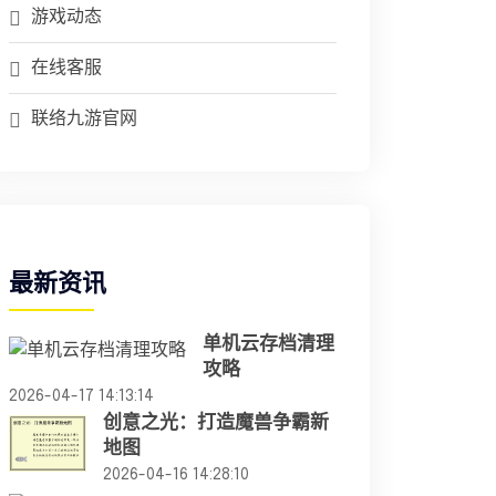
游戏动态
在线客服
联络九游官网
最新资讯
单机云存档清理
攻略
2026-04-17 14:13:14
创意之光：打造魔兽争霸新
地图
2026-04-16 14:28:10