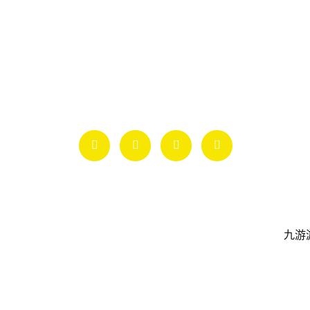
ag】九游中国2026最新版官网,登录,入口,手机
址（j9-cn-9youhui.com）以下简称：九游官
正版官网全站,全称:九游正版,稳定18年信誉推荐
全.保障!极致体验！关注你面前的一步,而不是整
楼梯.九游游戏,登录会员账号后,进入全站入口,
APP后随时畅玩电子竞技,真人互动与体育类游戏
页与手机版流畅运行,带来无与伦比的体验。
Copyright © 2026 - All Rights Reserved
九游