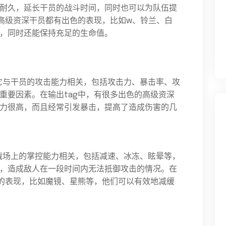
耐久，延长干员的战斗时间，同时也可以为队伍提
多高级资深干员都有出色的表现，比如w、铃兰、白
，同时还能保持充足的生命值。
，它与干员的攻击能力相关，包括攻击力、暴击率、攻
重要因素。在输出tag中，有很多出色的高级资深
力很高，而且经常引发暴击，提高了造成伤害的几
在战场上的掌控能力相关，包括减速、冰冻、眩晕等，
，造成敌人在一段时间内无法抵御攻击的情况。在
色的表现，比如魔镜、星熊等，他们可以有效地减缓