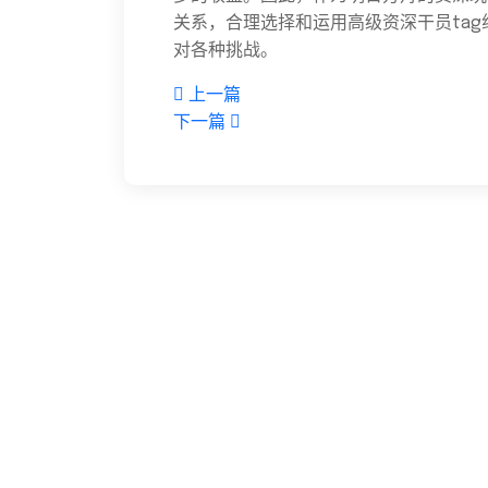
关系，合理选择和运用高级资深干员ta
对各种挑战。
上一篇
下一篇
九游(中国)官方网站 - 九游9YO
唯一指定正版官网
Welcome访问✔九游攻略推荐【导航：baidu典