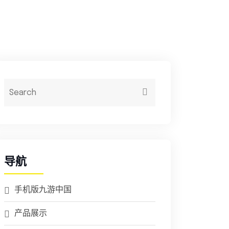
导航
手机版九游中国
产品展示