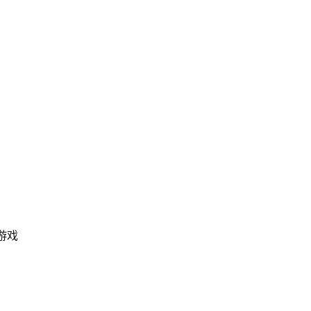
版网
游戏动态
j9·com@www.j9.com
网✔
安
在线客服
礼拜一 - 礼拜五: 9.00am-4
个
联络九游官网
下载
,网
游戏
.
SiteMa
九游游戏手机版官网
九游(JYOU)官网 - J9