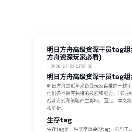
明日方舟高级资深干员tag组
方舟资深玩家必看)
2026-01-22 07:26:30
明日方舟高级资深干员tag组
明日方舟是近年来备受玩家喜爱的一款手
他们各自拥有独特的技能和能力，同时拥有
战斗方式和策略产生影响。因此，本文将
和解析。
生存tag
生存tag是一种非常重要的tag，它与