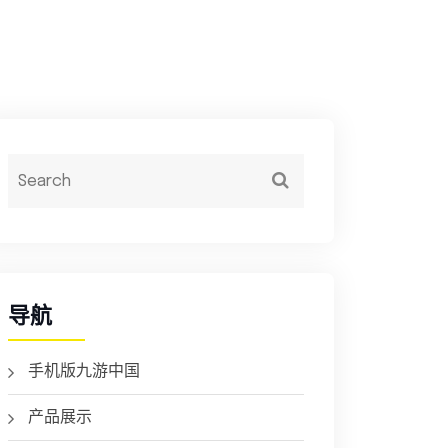
导航
手机版九游中国
产品展示