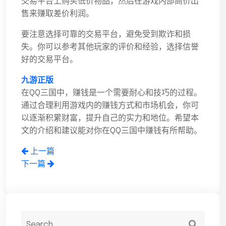
交易平台上购买低价物品，然后在游戏内部高价出
售来赚取差价利润。
要注意选择可靠的交易平台，避免受到欺诈和损
失。你可以参考其他玩家的评价和经验，选择信誉
好的交易平台。
九游正版
在QQ三国中，赚钱是一个需要耐心和技巧的过程。
通过合理利用游戏内的赚钱方式和市场机会，你可
以逐渐积累财富，提升自己的实力和地位。希望本
文的介绍和建议能对你在QQ三国中赚钱有所帮助。
上一篇
下一篇