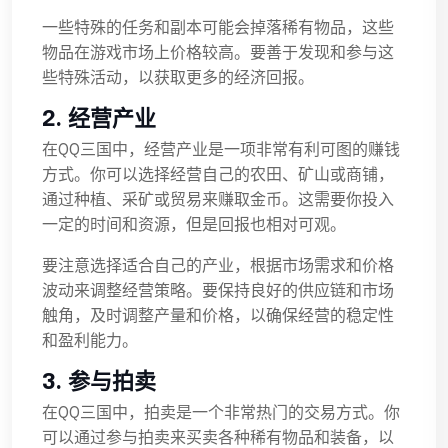
一些特殊的任务和副本可能会掉落稀有物品，这些
物品在游戏市场上价格较高。要善于发现和参与这
些特殊活动，以获取更多的经济回报。
2. 经营产业
在QQ三国中，经营产业是一项非常有利可图的赚钱
方式。你可以选择经营自己的农田、矿山或商铺，
通过种植、采矿或贸易来赚取金币。这需要你投入
一定的时间和资源，但是回报也相对可观。
要注意选择适合自己的产业，根据市场需求和价格
波动来调整经营策略。要保持良好的供应链和市场
触角，及时调整产量和价格，以确保经营的稳定性
和盈利能力。
3. 参与拍卖
在QQ三国中，拍卖是一个非常热门的交易方式。你
可以通过参与拍卖来买卖各种稀有物品和装备，以