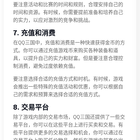
要注意活动和比赛的时间和规则，合理安排自己的
时间和资源。有时候，你需要提前准备和培养自己
的实力，以应对激烈的竞争和挑战。
7. 充值和消费
在QQ三国中，充值和消费是一种快速获得金币的方
式。你可以通过充值游戏币来购买各种装备和道
具，以提升自己的实力和财富。但是要注意合理控
制消费，避免过度依赖充值。
要注意选择合适的充值方式和时机。有时候，游戏
会推出一些特殊的充值活动和优惠，你可以根据自
己的需求和预算来选择合适的充值方式。
8. 交易平台
除了游戏内部的交易市场，QQ三国还提供了一些交
易平台，你可以在这些平台上进行买卖和交易。有
些平台提供更多的交易选择和机会，你可以通过在