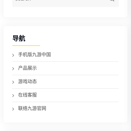
导航
手机版九游中国
产品展示
游戏动态
在线客服
联络九游官网