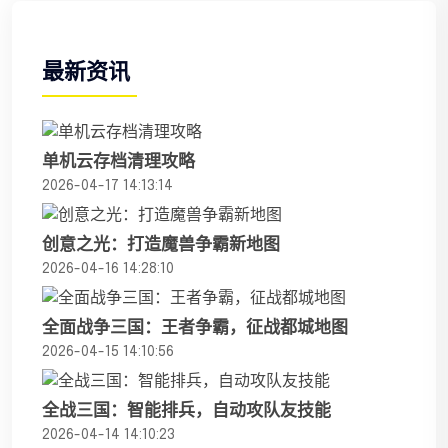
最新资讯
单机云存档清理攻略
2026-04-17 14:13:14
创意之光：打造魔兽争霸新地图
2026-04-16 14:28:10
全面战争三国：王者争霸，征战都城地图
2026-04-15 14:10:56
全战三国：智能排兵，自动攻队友技能
2026-04-14 14:10:23