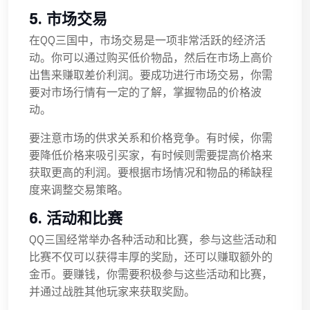
5. 市场交易
在QQ三国中，市场交易是一项非常活跃的经济活
动。你可以通过购买低价物品，然后在市场上高价
出售来赚取差价利润。要成功进行市场交易，你需
要对市场行情有一定的了解，掌握物品的价格波
动。
要注意市场的供求关系和价格竞争。有时候，你需
要降低价格来吸引买家，有时候则需要提高价格来
获取更高的利润。要根据市场情况和物品的稀缺程
度来调整交易策略。
6. 活动和比赛
QQ三国经常举办各种活动和比赛，参与这些活动和
比赛不仅可以获得丰厚的奖励，还可以赚取额外的
金币。要赚钱，你需要积极参与这些活动和比赛，
并通过战胜其他玩家来获取奖励。