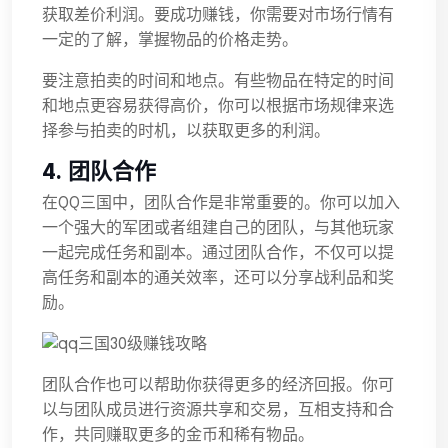
获取差价利润。要成功赚钱，你需要对市场行情有
一定的了解，掌握物品的价格走势。
要注意拍卖的时间和地点。有些物品在特定的时间
和地点更容易获得高价，你可以根据市场规律来选
择参与拍卖的时机，以获取更多的利润。
4. 团队合作
在QQ三国中，团队合作是非常重要的。你可以加入
一个强大的军团或者组建自己的团队，与其他玩家
一起完成任务和副本。通过团队合作，不仅可以提
高任务和副本的通关效率，还可以分享战利品和奖
励。
团队合作也可以帮助你获得更多的经济回报。你可
以与团队成员进行资源共享和交易，互相支持和合
作，共同赚取更多的金币和稀有物品。