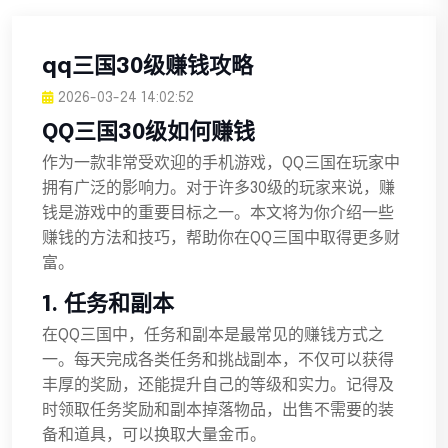
qq三国30级赚钱攻略
2026-03-24 14:02:52
QQ三国30级如何赚钱
作为一款非常受欢迎的手机游戏，QQ三国在玩家中
拥有广泛的影响力。对于许多30级的玩家来说，赚
钱是游戏中的重要目标之一。本文将为你介绍一些
赚钱的方法和技巧，帮助你在QQ三国中取得更多财
富。
1. 任务和副本
在QQ三国中，任务和副本是最常见的赚钱方式之
一。每天完成各类任务和挑战副本，不仅可以获得
丰厚的奖励，还能提升自己的等级和实力。记得及
时领取任务奖励和副本掉落物品，出售不需要的装
备和道具，可以换取大量金币。