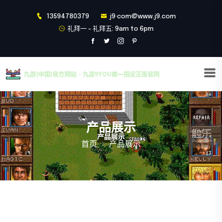
13594780379
j9·com@www.j9.com
礼拜一 - 礼拜五: 9am to 6pm
产品展示
首页
产品展示