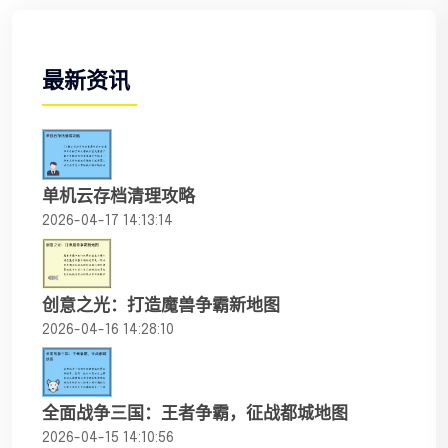
最新资讯
单机云存档清理攻略
2026-04-17 14:13:14
创意之光：打造魔兽争霸新地图
2026-04-16 14:28:10
全面战争三国：王者争霸，征战都城地图
2026-04-15 14:10:56