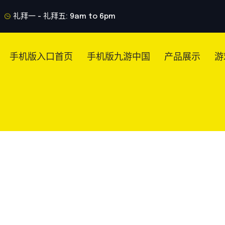
礼拜一 - 礼拜五: 9am to 6pm
手机版入口首页
手机版九游中国
产品展示
游
产品展示
首页
产品展示