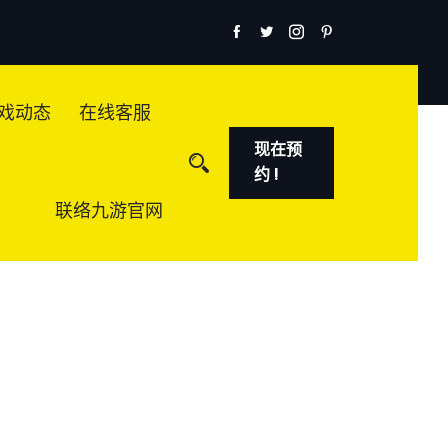
戏动态
在线客服
现在预
约 !
联络九游官网