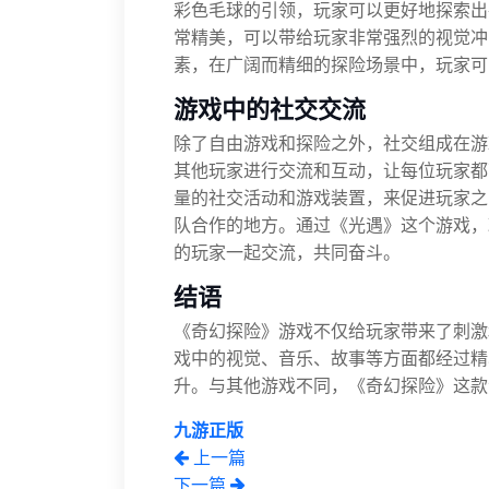
彩色毛球的引领，玩家可以更好地探索出
常精美，可以带给玩家非常强烈的视觉冲
素，在广阔而精细的探险场景中，玩家可
游戏中的社交交流
除了自由游戏和探险之外，社交组成在游
其他玩家进行交流和互动，让每位玩家都
量的社交活动和游戏装置，来促进玩家之
队合作的地方。通过《光遇》这个游戏，
的玩家一起交流，共同奋斗。
结语
《奇幻探险》游戏不仅给玩家带来了刺激
戏中的视觉、音乐、故事等方面都经过精
升。与其他游戏不同，《奇幻探险》这款
九游正版
上一篇
下一篇