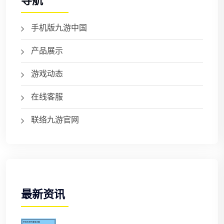
导航
手机版九游中国
产品展示
游戏动态
在线客服
联络九游官网
最新资讯