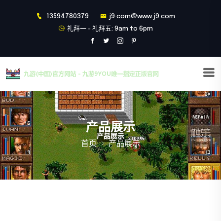
13594780379
j9·com@www.j9.com
礼拜一 - 礼拜五: 9am to 6pm
产品展示
首页
产品展示