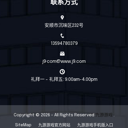
联系方式
安顺市沉味区232号
13594780379
j9·com@www.j9.com
礼拜一 - 礼拜五: 9.00am-4.00pm
Copyright © 2026 - All Rights Reserved
九游游戏
.
SiteMap
九游游戏官方网站
九游游戏手机版入口