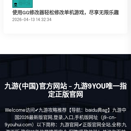
使用GG修改器轻松修改单机游戏，尽享无限乐趣
2026-04-13 14:32:34
九游(中国)官方网站 - 九游9YOU唯一指
定正版官网
Welcome访问✔九游攻略推荐【导航：baidu典ag】九游中
国2026最新版官网,登录,入口,手机版网址（j9-cn-
9youhui.com）以下简称：九游官网✔正版官网全站,全称:九