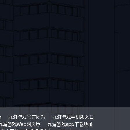
p
九游游戏官方网站
九游游戏手机版入口
九游游戏Web网页版
九游游戏app下载地址