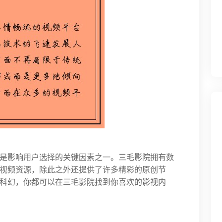
是影响用户选择的关键因素之一。三毛影院拥有数
视频资源，除此之外还提供了许多精彩的原创节
科幻，你都可以在三毛影院找到你喜欢的影视内