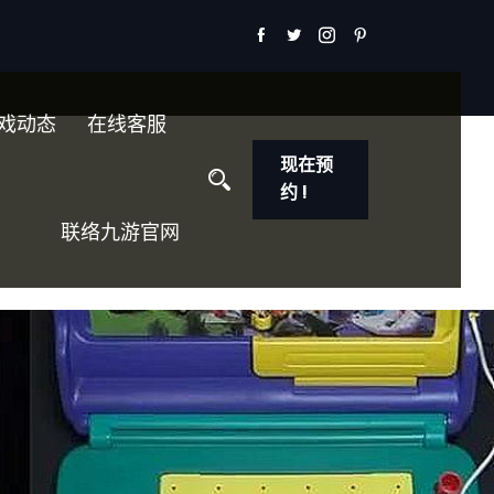
戏动态
在线客服
现在预
约 !
联络九游官网