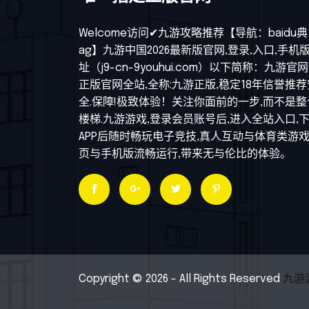
Welcome访问✔九游攻略推荐【导航：baidu典
ag】九游中国2026最新版官网,登录,入口,手机
址（j9-cn-9youhui.com）以下简称：九游官
正版官网全站,全称:九游正版,稳定18年信誉推荐
全.保障!极致体验！关注你面前的一步,而不是整
楼梯.九游游戏,登录会员账号后,进入全站入口,
APP后随时畅玩电子竞技,真人互动与体育类游戏
页与手机版流畅运行,带来无与伦比的体验。
Copyright © 2026 - All Rights Reserved
九游