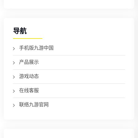
导航
手机版九游中国
产品展示
游戏动态
在线客服
联络九游官网