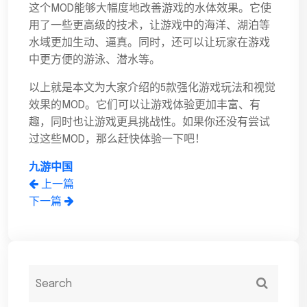
这个MOD能够大幅度地改善游戏的水体效果。它使
用了一些更高级的技术，让游戏中的海洋、湖泊等
水域更加生动、逼真。同时，还可以让玩家在游戏
中更方便的游泳、潜水等。
以上就是本文为大家介绍的5款强化游戏玩法和视觉
效果的MOD。它们可以让游戏体验更加丰富、有
趣，同时也让游戏更具挑战性。如果你还没有尝试
过这些MOD，那么赶快体验一下吧！
九游中国
上一篇
下一篇