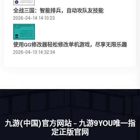
全战三国：智能排兵，自动攻队友技能
2026-04-14 14:10:23
使用GG修改器轻松修改单机游戏，尽享无限乐趣
2026-04-13 14:32:34
九游(中国)官方网站 - 九游9YOU唯一指
定正版官网