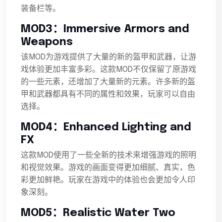
装备栏等。
MOD3：Immersive Armors and
Weapons
该MOD为游戏提供了大量的新的盔甲和武器，让游
戏体验更加丰富多彩。这款MOD不仅保留了原游戏
的一些元素，还增加了大量新的元素。许多新的盔
甲和武器都具有不同的属性和效果，玩家可以自由
选择。
MOD4：Enhanced Lighting and
FX
这款MOD使用了一些全新的技术来增强游戏的照明
和视觉效果。游戏的画面变得更加细腻、真实，色
彩更加鲜艳。玩家在游戏中的体验也会更加令人印
象深刻。
MOD5：Realistic Water Two