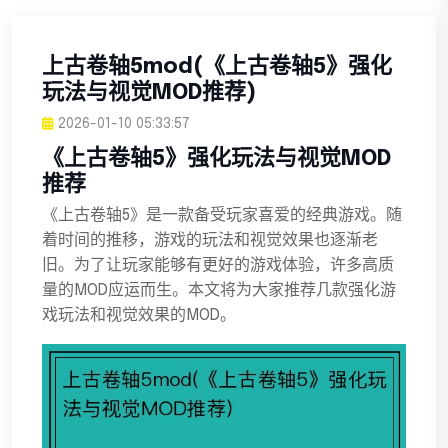
上古卷轴5mod(《上古卷轴5》强化
玩法与视觉MOD推荐)
2026-01-10 05:33:57
《上古卷轴5》强化玩法与视觉MOD
推荐
《上古卷轴5》是一款备受玩家喜爱的经典游戏。随
着时间的推移，游戏的玩法和视觉效果也逐渐老
旧。为了让玩家能够有更好的游戏体验，许多高质
量的MOD应运而生。本文将为大家推荐几款强化游
戏玩法和视觉效果的MOD。