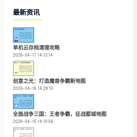
最新资讯
单机云存档清理攻略
2026-04-17 14:13:14
创意之光：打造魔兽争霸新地图
2026-04-16 14:28:10
全面战争三国：王者争霸，征战都城地图
2026-04-15 14:10:56