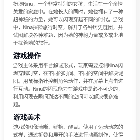
扮演Nina，一个非常特别的女孩，生活在一个亲情
关爱的家庭中。在她长大的同时，她也拥有了一种
超神秘的力量，她可以闪现穿越不同的时代。游戏
中，Nina探险旅行时空，解开了各种历史谜团，并
试图解决各种难题，因为她的神秘力量或多或少地
干扰着她的旅行。
游戏操作
游戏主体采用平台解谜形式，玩家需要控制Nina闪
现穿越时空，在不同的时间、不同的空间中解决谜
团。用鼠标指针控制角色动作，并在屏幕上点击进
行互动。Nina的闪现能力在游戏中是必不可少的，
利用闪现去瞬间到达不同的空间可以解决很多难
题。
游戏美术
游戏的图像清晰、鲜艳、醒目。使用了运动动态的
式样，通过折叠和展开的手法进行动画制作，使得