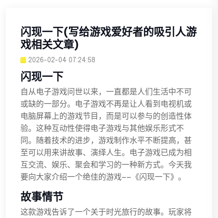
闪现一下(写给游戏爱好者的吸引人游
戏相关文章)
2026-02-04 07:24:58
闪现一下
自从电子游戏问世以来，一直都是人们生活中不可
或缺的一部分。电子游戏不再是让人看到电视机或
电脑屏幕上的游戏节目，而是可以参与的创造性体
验。这种互动性使得电子游戏与其他娱乐形式不
同。随着技术的进步，游戏制作水平不断提高，甚
至可以用来讲故事、演绎人生。电子游戏已成为相
互交流、娱乐、聚会和学习的一种新方式。今天我
要向大家介绍一个绝佳的游戏——《闪现一下》。
故事情节
这款游戏告诉了一个关于时光旅行的故事。玩家将