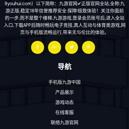
9youhui.com）以下简称：九游官网✔正版官网全站,全称:九
游正版,稳定18年信誉推荐安全.保障!极致体验！关注你面前
的一步,而不是整个楼梯.九游游戏,登录会员账号后,进入全站
入口,下载APP后随时畅玩电子竞技,真人互动与体育类游戏,网
页与手机版流畅运行,带来无与伦比的体验。
导航
手机版九游中国
产品展示
游戏动态
在线客服
联络九游官网