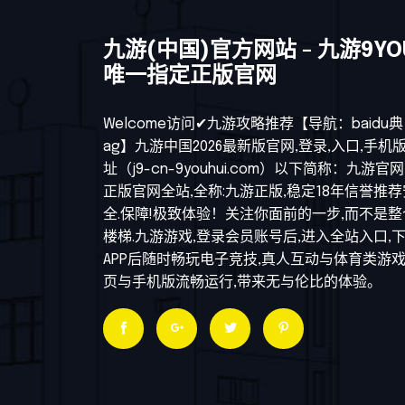
九游(中国)官方网站 - 九游9YO
唯一指定正版官网
Welcome访问✔九游攻略推荐【导航：baidu典
ag】九游中国2026最新版官网,登录,入口,手机
址（j9-cn-9youhui.com）以下简称：九游官
正版官网全站,全称:九游正版,稳定18年信誉推荐
全.保障!极致体验！关注你面前的一步,而不是整
楼梯.九游游戏,登录会员账号后,进入全站入口,
APP后随时畅玩电子竞技,真人互动与体育类游戏
页与手机版流畅运行,带来无与伦比的体验。