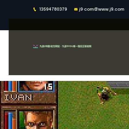
13594780379
j9·com@www.j9.com