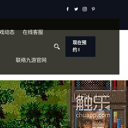
戏动态
在线客服
现在预
约 !
联络九游官网