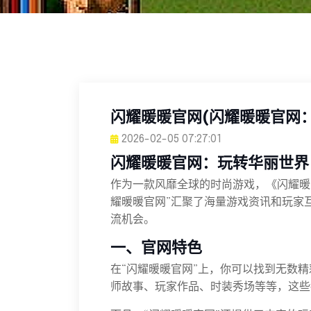
闪耀暖暖官网(闪耀暖暖官网
2026-02-05 07:27:01
闪耀暖暖官网：玩转华丽世界
作为一款风靡全球的时尚游戏，《闪耀暖
耀暖暖官网”汇聚了海量游戏资讯和玩家
流机会。
一、官网特色
在“闪耀暖暖官网”上，你可以找到无数
师故事、玩家作品、时装秀场等等，这些