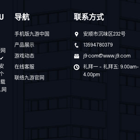
U
导航
联系方式
手机版九游中国
安顺市沉味区232号
产品展示
13594780379
版网
游戏动态
j9·com@www.j9.com
网✔
安
在线客服
礼拜一 - 礼拜五: 9.00am-
个
4.00pm
联络九游官网
下载
,网