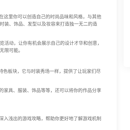
，在这里你可以创造自己的时尚品味和风格，与其他
时装、饰品、发型以及妆容来打造独一无二的造
览活动，让你有机会展示自己的设计才华和创意，
无限可能。
大特色板块，它与时装秀场一样，提供了让玩家们尽
己的家具、服装、饰品等等，还可以将你的作品分享
种深入浅出的游戏攻略，帮助你更好地了解游戏机制