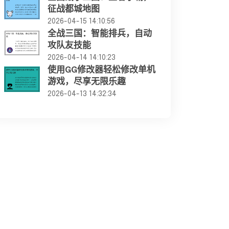
征战都城地图
2026-04-15 14:10:56
全战三国：智能排兵，自动
攻队友技能
2026-04-14 14:10:23
使用GG修改器轻松修改单机
游戏，尽享无限乐趣
2026-04-13 14:32:34