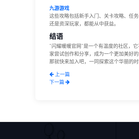
九游游戏
这些攻略包括新手入门、关卡攻略、任务
还是资深玩家，都能从中获益。
结语
“闪耀暖暖官网”是一个有温度的社区，
家尝试创作和分享，成为一个更加美好的
那就快来加入吧，一同探索这个华丽的时
上一篇
下一篇