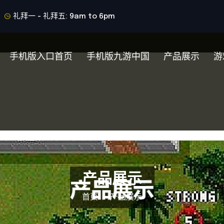
礼拜一 - 礼拜五: 9am to 6pm
手机版入口首页
手机版九游中国
产品展示
游
产品展示
首页
产品展示