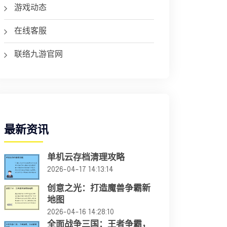
游戏动态
在线客服
联络九游官网
最新资讯
单机云存档清理攻略
2026-04-17 14:13:14
创意之光：打造魔兽争霸新
地图
2026-04-16 14:28:10
全面战争三国：王者争霸，