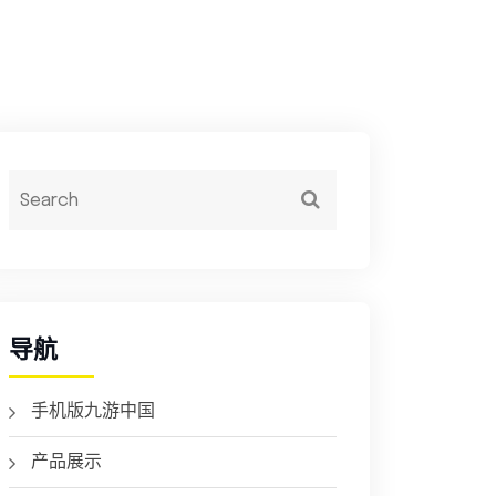
导航
手机版九游中国
产品展示