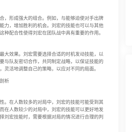
合，形成强大的组合。例如，与能够迫使对手出牌
能力，增加胜利的机会。刘宏的技能也可以与其他
这种配合性使得刘宏在团队战中具有重要的作用。
最大效果。刘宏需要选择合适的时机发动技能，以
要与队友密切合作，共同制定战略，以保证技能的
，灵活地调整自己的策略，以应对不同的局面。
性。在人数较多的对局中，刘宏的技能可能受到其
而在人数较少的对局中，刘宏的技能可以更好地发
择刘宏技能时，需要根据对局的情况进行合理的判