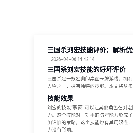
三国杀刘宏技能评价：解析优
2026-04-06 14:42:14
三国杀刘宏技能的好坏评价
三国杀是一款经典的桌面卡牌游戏，拥有
人物之一，拥有独特的技能。本文将从多
技能效果
刘宏的技能“骤雨”可以让其他角色在刘
力。这个技能对于对手的防守能力形成了
加谨慎的策略。这个技能也有其局限性，
力没有影响。