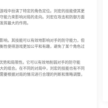
游戏中扮演了特定的角色定位。刘宏的技能使其更
守能力来影响对局的走向。刘宏在攻击和防御方面
发挥最大的作用。
影响。其技能可以有效地影响对手的防守能力，但
衡性使得游戏更加公平和有趣，避免了某个角色过
的优势和局限性。它可以有效地削弱对手的防守能
大的组合。在不同的对局中，刘宏的技能也有不同
需要根据对局的情况进行合理的判断和策略调整，