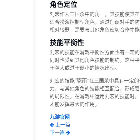
角色定位
刘宏作为三国杀中的角一，其技能使其在
适合扮演控制型角色，通过削弱对手的防
相对较弱，需要与其他角色密切合作才能
技能平衡性
刘宏的技能在游戏平衡性方面也有一定的
同时也受到其他角色技能的制约。这种平
于强大或过于弱小的情况出现。
刘宏的技能“骤雨”在三国杀中具有一定
力，与其他角色的技能相互配合，形成强
的局限性。在游戏中运用刘宏的技能时，
才能发挥最大的作用。
九游官网
上一篇
下一篇