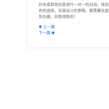
好友或其他玩家进行一对一的对战，体验
色的选择，还是战斗的策略，都需要玩家
到乐趣，并取得胜利！
上一篇
下一篇
九游(中国)官方网站 - 九游9YO
唯一指定正版官网