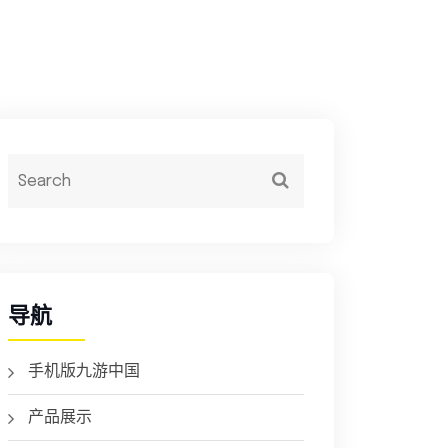
导航
手机版九游中国
产品展示