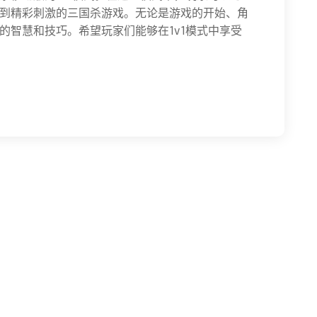
到精彩刺激的三国杀游戏。无论是游戏的开始、角
的智慧和技巧。希望玩家们能够在1v1模式中享受
U
导航
联系方式
手机版九游中国
安顺市沉味区232号