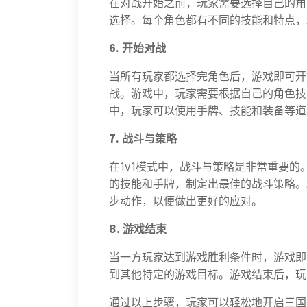
在对战开始之前，玩家需要选择自己的角
选择。每个角色都有不同的技能和特点，
6. 开始对战
当所有玩家都选择完角色后，游戏即可开
战。游戏中，玩家需要根据自己的角色技
中，玩家可以使用手牌、技能和装备等道
7. 战斗与策略
在1v1模式中，战斗与策略是非常重要
的技能和手牌，制定出最佳的战斗策略。
步动作，以便做出更好的应对。
8. 游戏结束
当一方玩家达到游戏胜利条件时，游戏即
到其他特定的游戏目标。游戏结束后，玩
通过以上步骤，玩家可以轻松地开启三国