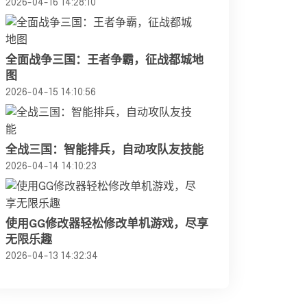
2026-04-16 14:28:10
全面战争三国：王者争霸，征战都城地
图
2026-04-15 14:10:56
全战三国：智能排兵，自动攻队友技能
2026-04-14 14:10:23
使用GG修改器轻松修改单机游戏，尽享
无限乐趣
2026-04-13 14:32:34