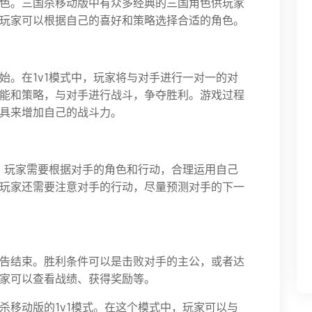
色。三国杀移动版中有众多经典的三国角色供玩家
玩家可以根据自己的喜好和策略选择合适的角色。
始。在1v1模式中，玩家将与对手进行一对一的对
能和策略，与对手进行战斗，争夺胜利。游戏过程
具来增加自己的战斗力。
的。玩家需要根据对手的角色和行动，合理运用自己
玩家还需要注意对手的行动，尽量预测对手的下一
告结束。胜利条件可以是击败对手的主公，或者达
家可以查看战绩、获得奖励等。
杀移动版的1v1模式。在这个模式中，玩家可以与