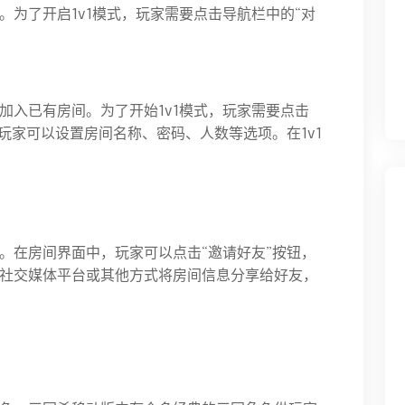
为了开启1v1模式，玩家需要点击导航栏中的“对
加入已有房间。为了开始1v1模式，玩家需要点击
玩家可以设置房间名称、密码、人数等选项。在1v1
。在房间界面中，玩家可以点击“邀请好友”按钮，
社交媒体平台或其他方式将房间信息分享给好友，